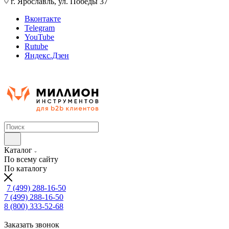
г. Ярославль, ул. Победы 37
Вконтакте
Telegram
YouTube
Rutube
Яндекс.Дзен
Каталог
По всему сайту
По каталогу
7 (499) 288-16-50
7 (499) 288-16-50
8 (800) 333-52-68
Заказать звонок