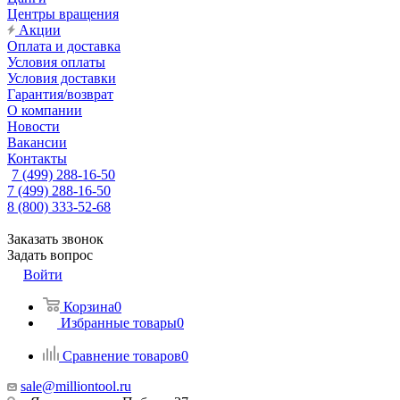
Центры вращения
Акции
Оплата и доставка
Условия оплаты
Условия доставки
Гарантия/возврат
О компании
Новости
Вакансии
Контакты
7 (499) 288-16-50
7 (499) 288-16-50
8 (800) 333-52-68
Заказать звонок
Задать вопрос
Войти
Корзина
0
Избранные товары
0
Сравнение товаров
0
sale@milliontool.ru