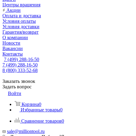
Центры вращения
Акции
Оплата и доставка
Условия оплаты
Условия доставки
Гарантия/возврат
О компании
Новости
Вакансии
Контакты
7 (499) 288-16-50
7 (499) 288-16-50
8 (800) 333-52-68
Заказать звонок
Задать вопрос
Войти
Корзина
0
Избранные товары
0
Сравнение товаров
0
sale@milliontool.ru