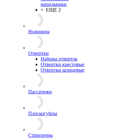
напильники
+ ЕЩЕ 2
Ножницы
Отвертки
Наборы отверток
Отвертки крестовые
Отвертки шлицевые
Пассатижи
Плоскогубцы
Стрипперы