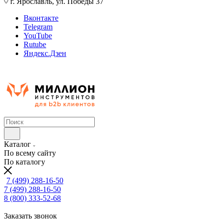
г. Ярославль, ул. Победы 37
Вконтакте
Telegram
YouTube
Rutube
Яндекс.Дзен
Каталог
По всему сайту
По каталогу
7 (499) 288-16-50
7 (499) 288-16-50
8 (800) 333-52-68
Заказать звонок