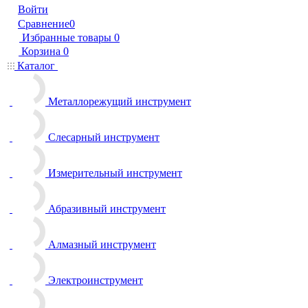
Войти
Сравнение
0
Избранные товары
0
Корзина
0
Каталог
Металлорежущий инструмент
Слесарный инструмент
Измерительный инструмент
Абразивный инструмент
Алмазный инструмент
Электроинструмент