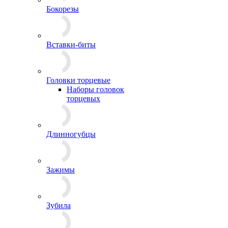
Бокорезы
Вставки-биты
Головки торцевые
Наборы головок
торцевых
Длинногубцы
Зажимы
Зубила