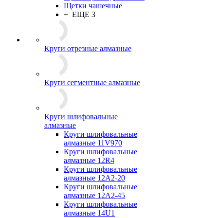
Щетки чашечные
+ ЕЩЕ 3
Круги отрезные алмазные
Круги сегментные алмазные
Круги шлифовальные
алмазные
Круги шлифовальные
алмазные 11V970
Круги шлифовальные
алмазные 12R4
Круги шлифовальные
алмазные 12А2-20
Круги шлифовальные
алмазные 12А2-45
Круги шлифовальные
алмазные 14U1