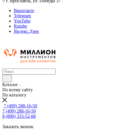
г. Ярославль, ул. Победы 37
Вконтакте
Telegram
YouTube
Rutube
Яндекс.Дзен
Каталог
По всему сайту
По каталогу
7 (499) 288-16-50
7 (499) 288-16-50
8 (800) 333-52-68
Заказать звонок