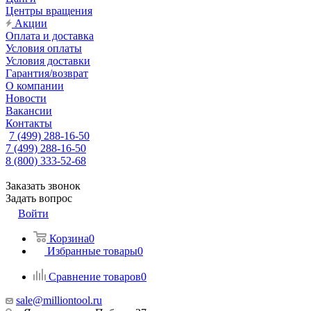
Центры вращения
Акции
Оплата и доставка
Условия оплаты
Условия доставки
Гарантия/возврат
О компании
Новости
Вакансии
Контакты
7 (499) 288-16-50
7 (499) 288-16-50
8 (800) 333-52-68
Заказать звонок
Задать вопрос
Войти
Корзина
0
Избранные товары
0
Сравнение товаров
0
sale@milliontool.ru