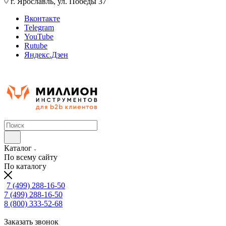
г. Ярославль, ул. Победы 37
Вконтакте
Telegram
YouTube
Rutube
Яндекс.Дзен
Каталог
По всему сайту
По каталогу
7 (499) 288-16-50
7 (499) 288-16-50
8 (800) 333-52-68
Заказать звонок