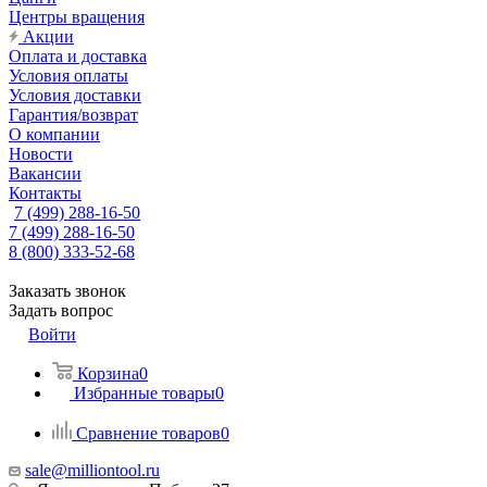
Центры вращения
Акции
Оплата и доставка
Условия оплаты
Условия доставки
Гарантия/возврат
О компании
Новости
Вакансии
Контакты
7 (499) 288-16-50
7 (499) 288-16-50
8 (800) 333-52-68
Заказать звонок
Задать вопрос
Войти
Корзина
0
Избранные товары
0
Сравнение товаров
0
sale@milliontool.ru