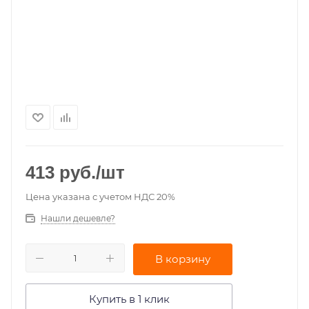
413
руб.
/шт
Цена указана с учетом НДС 20%
Нашли дешевле?
В корзину
Купить в 1 клик