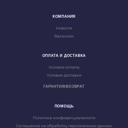
КОМПАНИЯ
Новости
Вакансии
ОПЛАТА И ДОСТАВКА
Условия оплаты
Условия доставки
ГАРАНТИЯ/ВОЗВРАТ
ПОМОЩЬ
Политика конфиденциальности
Соглашение на обработку персональных данных