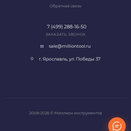
Обратная связь
7 (499) 288-16-50
ЗАКАЗАТЬ ЗВОНОК
sale@milliontool.ru
г. Ярославль, ул. Победы 37
2008-2026 © Миллион инструментов