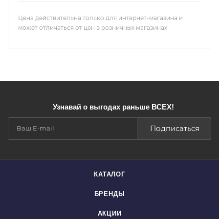
Цена действительна только для интернет-магазина и
может отличаться от цен в розничных магазинах
Узнавай о выгодах раньше ВСЕХ!
Подписаться
КАТАЛОГ
БРЕНДЫ
АКЦИИ