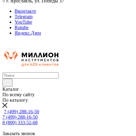
г. Ярославль, ул. Победы 37
Вконтакте
Telegram
YouTube
Rutube
Яндекс.Дзен
Каталог
По всему сайту
По каталогу
7 (499) 288-16-50
7 (499) 288-16-50
8 (800) 333-52-68
Заказать звонок