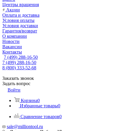
Центры вращения
Акции
Оплата и доставка
Условия оплаты
Условия доставки
Гарантия/возврат
О компании
Новости
Вакансии
Контакты
7 (499) 288-16-50
7 (499) 288-16-50
8 (800) 333-52-68
Заказать звонок
Задать вопрос
Войти
Корзина
0
Избранные товары
0
Сравнение товаров
0
sale@milliontool.ru