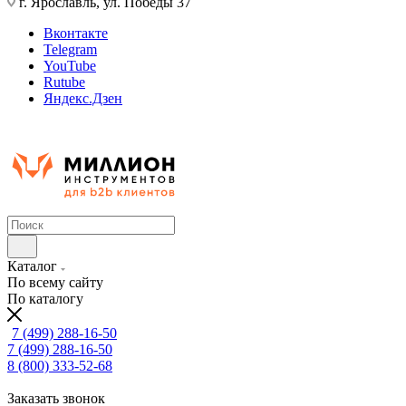
г. Ярославль, ул. Победы 37
Вконтакте
Telegram
YouTube
Rutube
Яндекс.Дзен
Каталог
По всему сайту
По каталогу
7 (499) 288-16-50
7 (499) 288-16-50
8 (800) 333-52-68
Заказать звонок