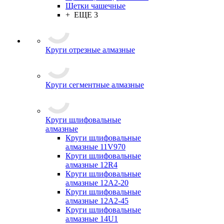
Щетки чашечные
+ ЕЩЕ 3
Круги отрезные алмазные
Круги сегментные алмазные
Круги шлифовальные
алмазные
Круги шлифовальные
алмазные 11V970
Круги шлифовальные
алмазные 12R4
Круги шлифовальные
алмазные 12А2-20
Круги шлифовальные
алмазные 12А2-45
Круги шлифовальные
алмазные 14U1