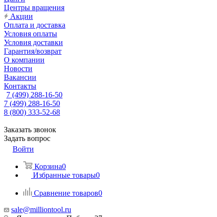
Центры вращения
Акции
Оплата и доставка
Условия оплаты
Условия доставки
Гарантия/возврат
О компании
Новости
Вакансии
Контакты
7 (499) 288-16-50
7 (499) 288-16-50
8 (800) 333-52-68
Заказать звонок
Задать вопрос
Войти
Корзина
0
Избранные товары
0
Сравнение товаров
0
sale@milliontool.ru