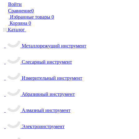
Войти
Сравнение
0
Избранные товары
0
Корзина
0
Каталог
Металлорежущий инструмент
Слесарный инструмент
Измерительный инструмент
Абразивный инструмент
Алмазный инструмент
Электроинструмент