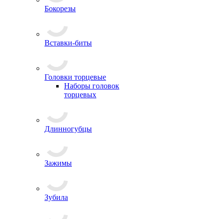
Бокорезы
Вставки-биты
Головки торцевые
Наборы головок
торцевых
Длинногубцы
Зажимы
Зубила