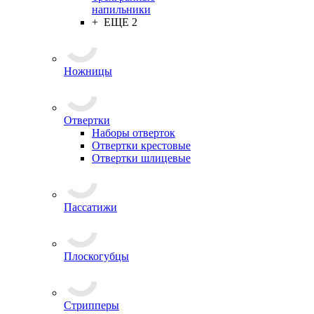
напильники
+ ЕЩЕ 2
Ножницы
Отвертки
Наборы отверток
Отвертки крестовые
Отвертки шлицевые
Пассатижи
Плоскогубцы
Стрипперы